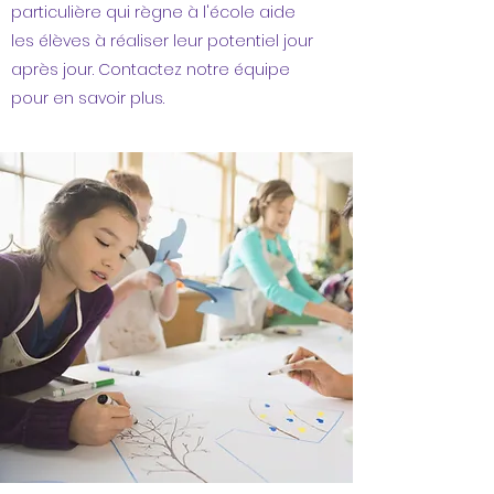
particulière qui règne à l'école aide
les élèves à réaliser leur potentiel jour
après jour. Contactez notre équipe
pour en savoir plus.