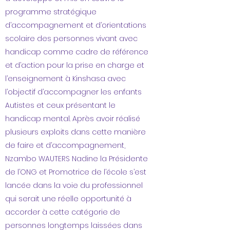
programme stratégique
d’accompagnement et d’orientations
scolaire des personnes vivant avec
handicap comme cadre de référence
et d’action pour la prise en charge et
l’enseignement à Kinshasa avec
l’objectif d’accompagner les enfants
Autistes et ceux présentant le
handicap mental. Après avoir réalisé
plusieurs exploits dans cette manière
de faire et d’accompagnement,
Nzambo WAUTERS Nadine la Présidente
de l’ONG et Promotrice de l’école s’est
lancée dans la voie du professionnel
qui serait une réelle opportunité à
accorder à cette catégorie de
personnes longtemps laissées dans