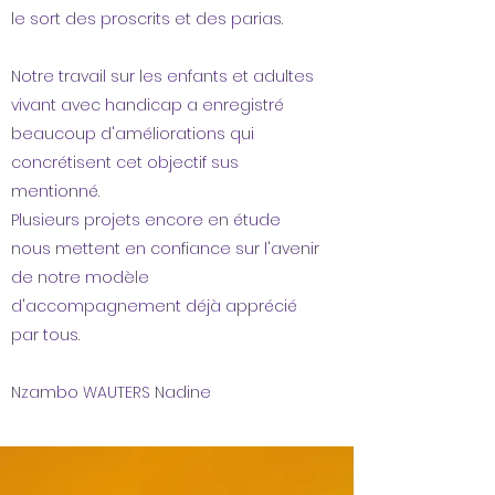
le sort des proscrits et des parias.
Notre travail sur les enfants et adultes
vivant avec handicap a enregistré
beaucoup d'améliorations qui
concrétisent cet objectif sus
mentionné.
Plusieurs projets encore en étude
nous mettent en confiance sur l'avenir
de notre modèle
d'accompagnement déjà apprécié
par tous.
Nzambo WAUTERS Nadine