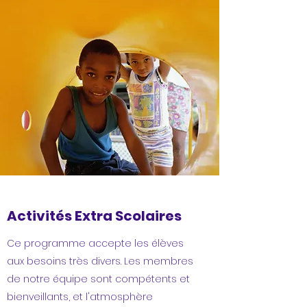
Activités Extra Scolaires
Ce programme accepte les élèves
aux besoins très divers. Les membres
de notre équipe sont compétents et
bienveillants, et l'atmosphère