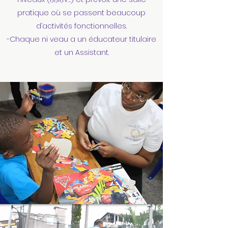
pratique où se passent beaucoup
d’activités fonctionnelles.
-Chaque ni veau a un éducateur titulaire
et un Assistant.