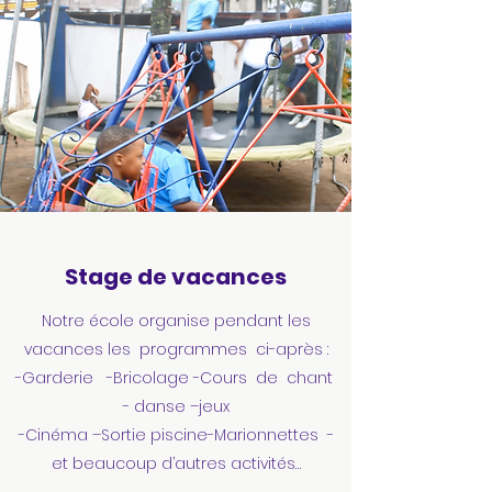
Stage de vacances
Notre école organise pendant les
vacances les programmes ci-après :
-Garderie -Bricolage -Cours de chant
- danse –jeux
-Cinéma –Sortie piscine-Marionnettes -
et beaucoup d’autres activités…