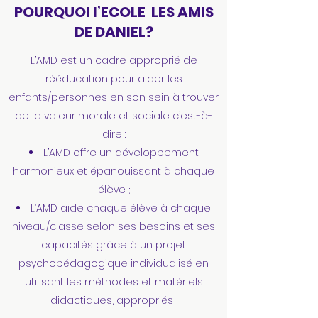
POURQUOI l’ECOLE LES AMIS
DE DANIEL?
L’AMD est un cadre approprié de
rééducation pour aider les
enfants/personnes en son sein à trouver
de la valeur morale et sociale c’est-à-
dire :
L’AMD offre un développement
harmonieux et épanouissant à chaque
élève ;
L’AMD aide chaque élève à chaque
niveau/classe selon ses besoins et ses
capacités grâce à un projet
psychopédagogique individualisé en
utilisant les méthodes et matériels
didactiques, appropriés ;