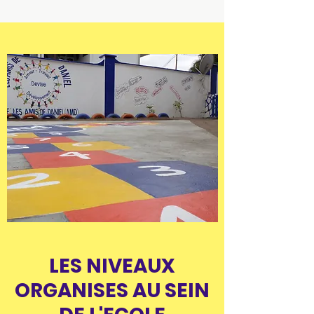
LES NIVEAUX
ORGANISES AU SEIN